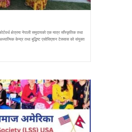
वर्थ क्षेत्रमा नेपाली समुदायको एक मात्र साँस्कृतिक तथा
ध्यात्मिक केन्द्र तथा बुद्धिष्ट एसोसिएशन टेक्सास को संयुक्त