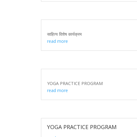
साहित्य विशेष कार्यक्रम
read more
YOGA PRACTICE PROGRAM
read more
YOGA PRACTICE PROGRAM