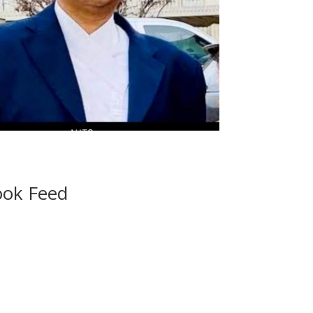
ook Feed