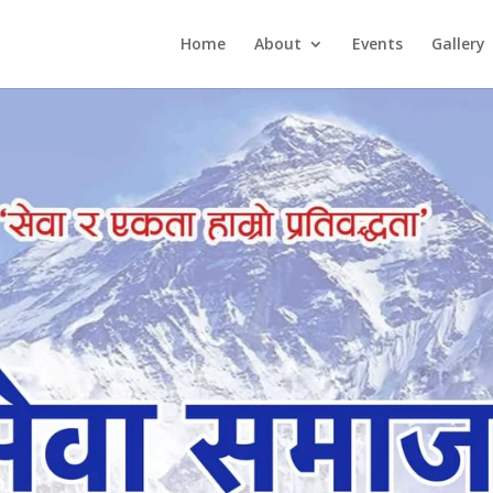
Home
About
Events
Gallery