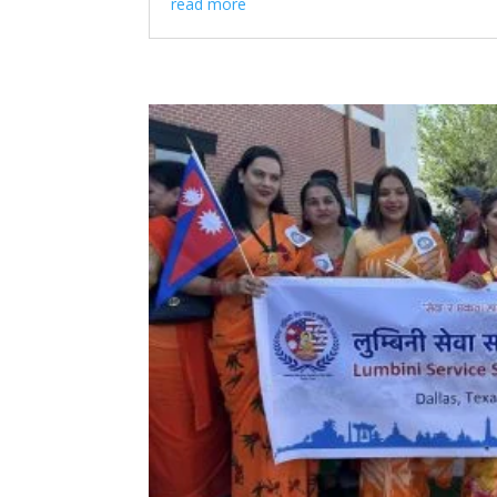
read more