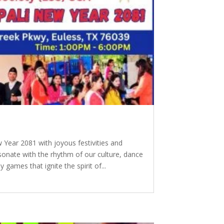
ew Year 2081 with joyous festivities and
esonate with the rhythm of our culture, dance
 games that ignite the spirit of...