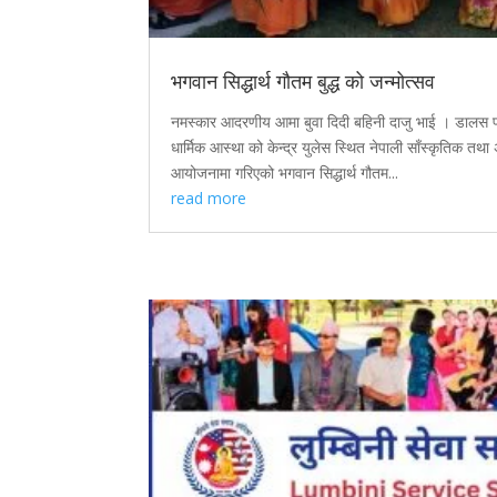
भगवान सिद्धार्थ गौतम बुद्ध को जन्मोत्सव
नमस्कार आदरणीय आमा बुवा दिदी बहिनी दाजु भाई । डालस फोर्ट
धार्मिक आस्था को केन्द्र युलेस स्थित नेपाली साँस्कृतिक तथा अ
आयोजनामा गरिएको भगवान सिद्धार्थ गौतम...
read more