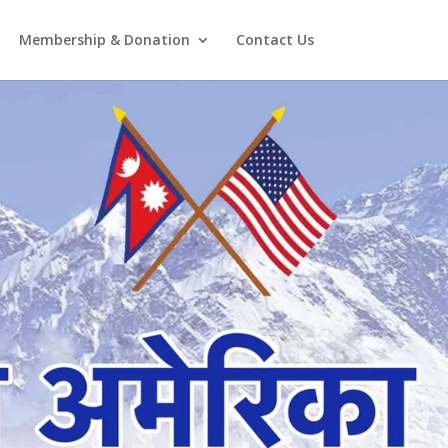
Membership & Donation
Contact Us